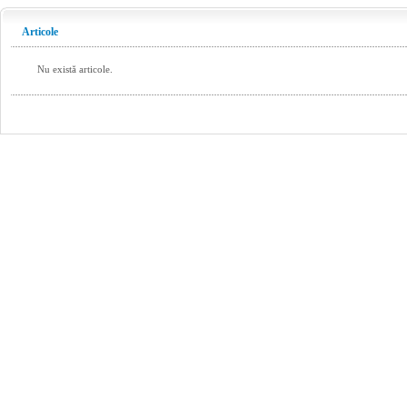
Articole
Nu există articole.