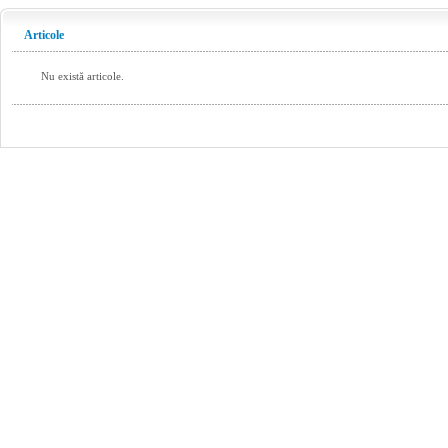
Articole
Nu există articole.