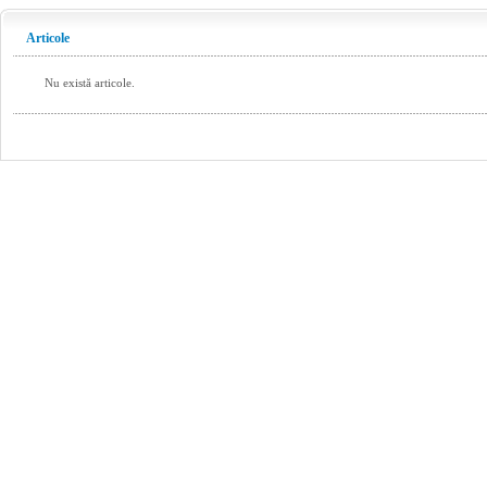
Articole
Nu există articole.